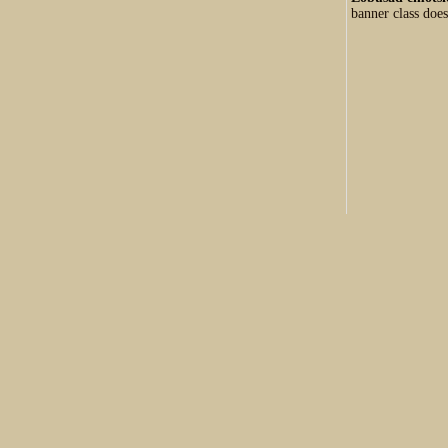
banner class does